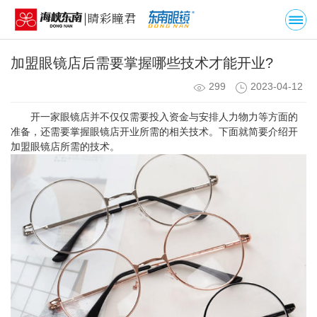
加盟眼镜店后需要掌握哪些技术才能开业?
299
2023-04-12
开一家眼镜店并不仅仅需要投入资金与安排人力物力等方面的
准备，还需要掌握眼镜店开业所需的相关技术。下面就简要介绍开
加盟眼镜店所需的技术。